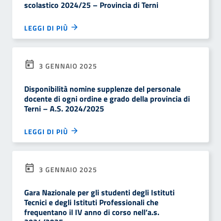
scolastico 2024/25 – Provincia di Terni
LEGGI DI PIÙ
3 GENNAIO 2025
Disponibilità nomine supplenze del personale
docente di ogni ordine e grado della provincia di
Terni – A.S. 2024/2025
LEGGI DI PIÙ
3 GENNAIO 2025
Gara Nazionale per gli studenti degli Istituti
Tecnici e degli Istituti Professionali che
frequentano il IV anno di corso nell’a.s.