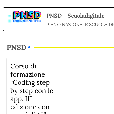
PNSD – Scuoladigitale
PIANO NAZIONALE SCUOLA DI
PNSD
Corso di
formazione
“Coding step
by step con le
app. III
edizione con