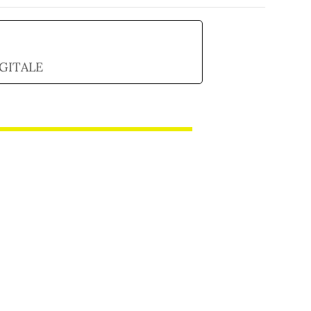
GITALE