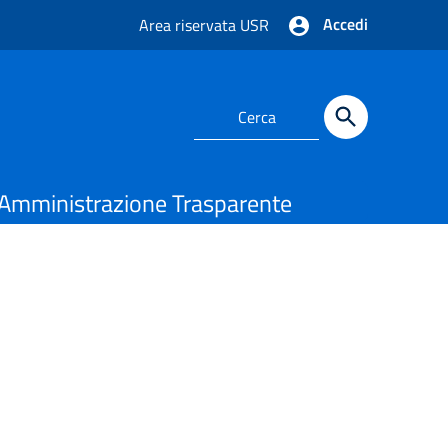
Accedi
Area riservata USR
Amministrazione Trasparente