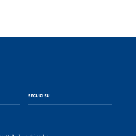
SEGUICI SU
it