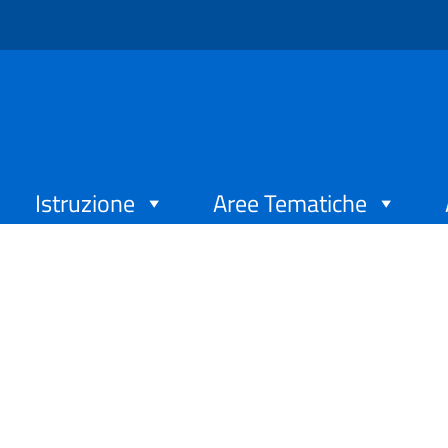
Istruzione
Aree Tematiche