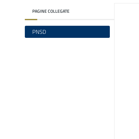
PAGINE COLLEGATE
PNSD