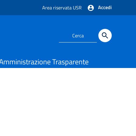
Accedi
Area riservata USR
Amministrazione Trasparente