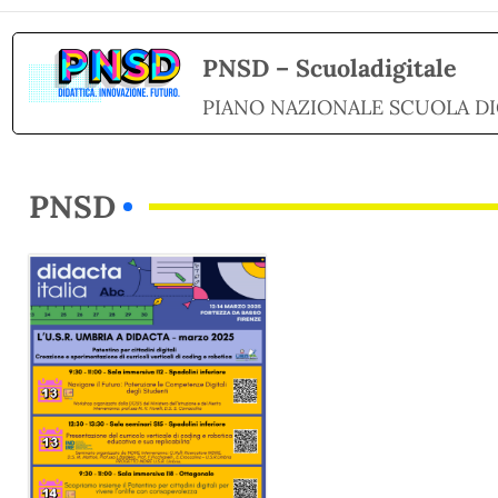
PNSD – Scuoladigitale
PIANO NAZIONALE SCUOLA DI
PNSD