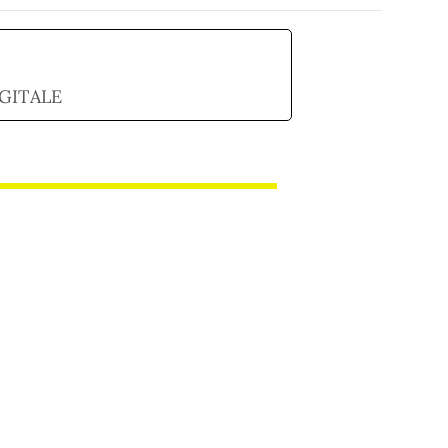
GITALE