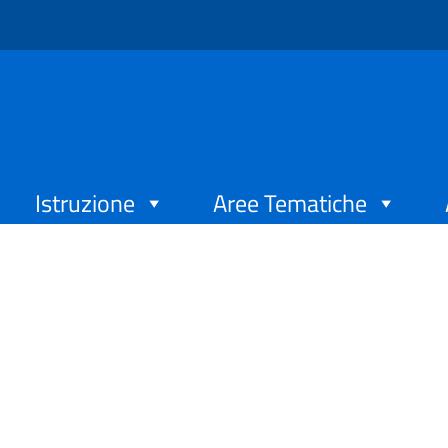
Istruzione
Aree Tematiche