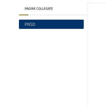
PAGINE COLLEGATE
PNSD