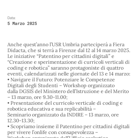
Data:
5 Marzo 2025
Anche quest’anno l’USR Umbria parteciperà a Fiera
Didacta, che si terrà a Firenze dal 12 al 14 marzo 2025.
Le iniziative “Patentino per cittadini digitali” e
“Creazione e sperimentazione di curricoli verticali di
coding e robotica” saranno protagoniste di quattro
eventi, calendarizzati nelle giornate del 13 e 14 marzo:
• Navigare il Futuro: Potenziare le Competenze
Digitali degli Studenti – Workshop organizzato
dalla DGSIS del Ministero dell’Istruzione e del Merito
– 13 marzo, ore 9.30-11.00;
• Presentazione del curricolo verticale di coding e
robotica educativa e sua replicabilità –
Seminario organizzato da INDIRE – 13 marzo, ore
12.30-13.30;
• Scopriamo insieme il Patentino per cittadini digitali
per vivere l’onlife con consapevolezza –