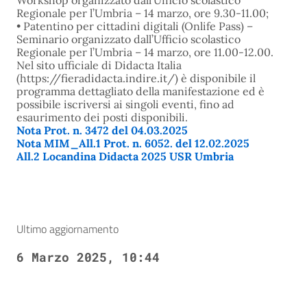
Workshop organizzato dall’Ufficio scolastico
Regionale per l’Umbria – 14 marzo, ore 9.30-11.00;
• Patentino per cittadini digitali (Onlife Pass) –
Seminario organizzato dall’Ufficio scolastico
Regionale per l’Umbria – 14 marzo, ore 11.00-12.00.
Nel sito ufficiale di Didacta Italia
(https://fieradidacta.indire.it/) è disponibile il
programma dettagliato della manifestazione ed è
possibile iscriversi ai singoli eventi, fino ad
esaurimento dei posti disponibili.
Nota Prot. n. 3472 del 04.03.2025
Nota MIM_All.1 Prot. n. 6052. del 12.02.2025
All.2 Locandina Didacta 2025 USR Umbria
Ultimo aggiornamento
6 Marzo 2025, 10:44