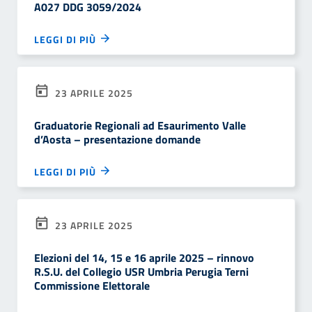
A027 DDG 3059/2024
LEGGI DI PIÙ
23 APRILE 2025
Graduatorie Regionali ad Esaurimento Valle
d’Aosta – presentazione domande
LEGGI DI PIÙ
23 APRILE 2025
Elezioni del 14, 15 e 16 aprile 2025 – rinnovo
R.S.U. del Collegio USR Umbria Perugia Terni
Commissione Elettorale