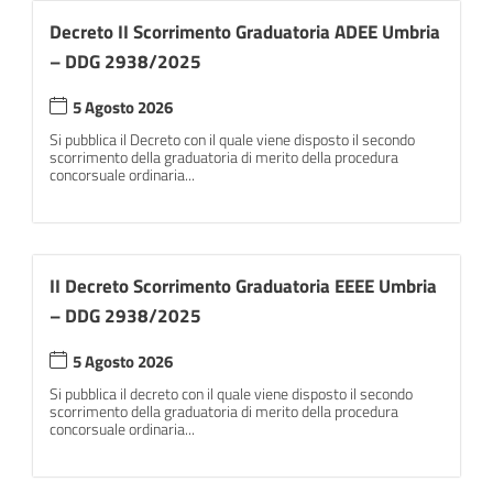
Decreto II Scorrimento Graduatoria ADEE Umbria
– DDG 2938/2025
5 Agosto 2026
Si pubblica il Decreto con il quale viene disposto il secondo
scorrimento della graduatoria di merito della procedura
concorsuale ordinaria...
II Decreto Scorrimento Graduatoria EEEE Umbria
– DDG 2938/2025
5 Agosto 2026
Si pubblica il decreto con il quale viene disposto il secondo
scorrimento della graduatoria di merito della procedura
concorsuale ordinaria...