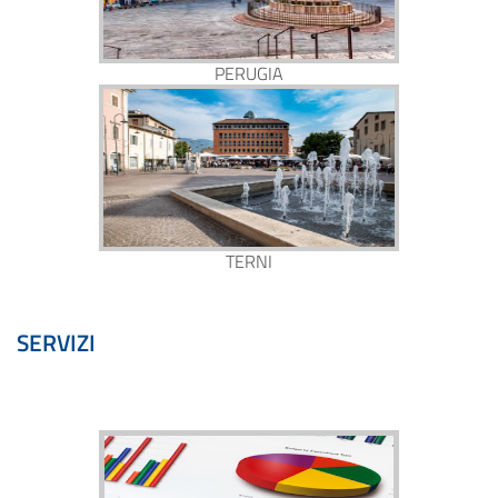
PERUGIA
TERNI
SERVIZI