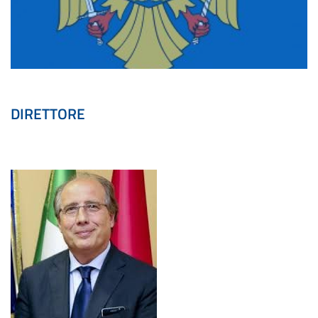
DIRETTORE