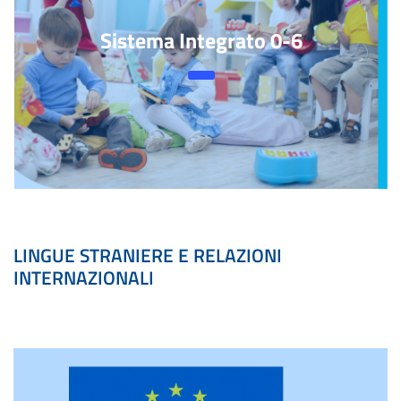
Sistema Integrato 0-6
LINGUE STRANIERE E RELAZIONI
INTERNAZIONALI