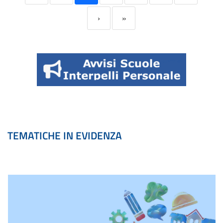
›
»
TEMATICHE IN EVIDENZA