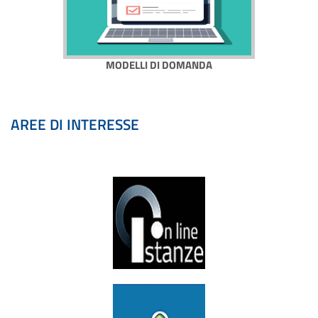
MODELLI DI DOMANDA
AREE DI INTERESSE
Istanze Online