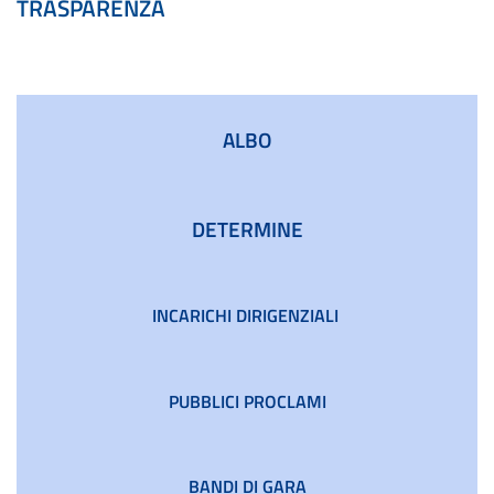
TRASPARENZA
►
ALBO
DETERMINE
INCARICHI DIRIGENZIALI
PUBBLICI PROCLAMI
BANDI DI GARA