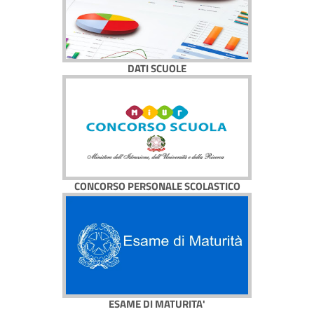
DATI SCUOLE
CONCORSO PERSONALE SCOLASTICO
ESAME DI MATURITA'