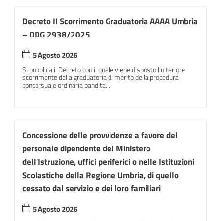
Decreto II Scorrimento Graduatoria AAAA Umbria
– DDG 2938/2025
5 Agosto 2026
Si pubblica il Decreto con il quale viene disposto l’ulteriore
scorrimento della graduatoria di merito della procedura
concorsuale ordinaria bandita...
Concessione delle provvidenze a favore del
personale dipendente del Ministero
dell’Istruzione, uffici periferici o nelle Istituzioni
Scolastiche della Regione Umbria, di quello
cessato dal servizio e dei loro familiari
5 Agosto 2026