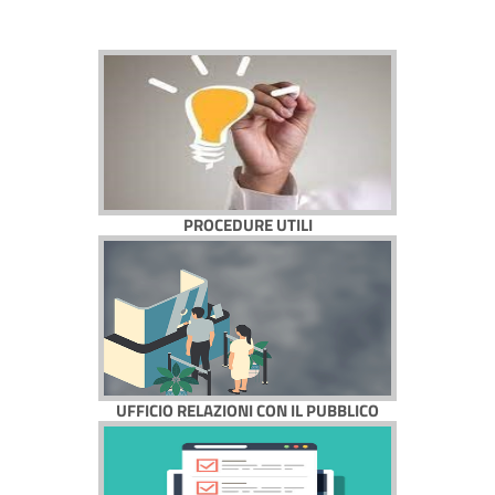
PROCEDURE UTILI
UFFICIO RELAZIONI CON IL PUBBLICO