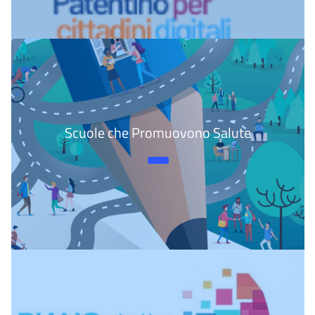
Scuole che Promuovono Salute