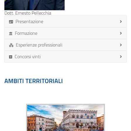
Dott. Ernesto Pellecchia
Presentazione
Formazione
Esperienze professionali
Concorsi vinti
AMBITI TERRITORIALI