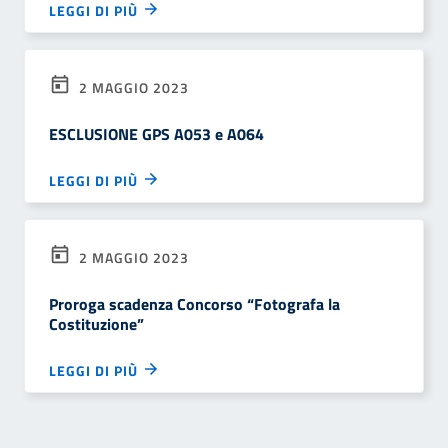
LEGGI DI PIÙ
2 MAGGIO 2023
ESCLUSIONE GPS A053 e A064
LEGGI DI PIÙ
2 MAGGIO 2023
Proroga scadenza Concorso “Fotografa la
Costituzione”
LEGGI DI PIÙ