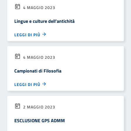
4 MAGGIO 2023
Lingue e culture dell’antichità
LEGGI DI PIÙ
4 MAGGIO 2023
Campionati di Filosofia
LEGGI DI PIÙ
2 MAGGIO 2023
ESCLUSIONE GPS ADMM