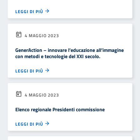
LEGGI DI PIÙ
4 MAGGIO 2023
GenerAction – innovare l’educazione all’immagine
con metodi e tecnologie del XXI secolo.
LEGGI DI PIÙ
4 MAGGIO 2023
Elenco regionale Presidenti commissione
LEGGI DI PIÙ