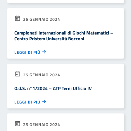
26 GENNAIO 2024
Campionati internazionali di Giochi Matematici –
Centro Pristem Università Bocconi
LEGGI DI PIÙ
25 GENNAIO 2024
O.d.S. n°1/2024 – ATP Terni Ufficio IV
LEGGI DI PIÙ
25 GENNAIO 2024