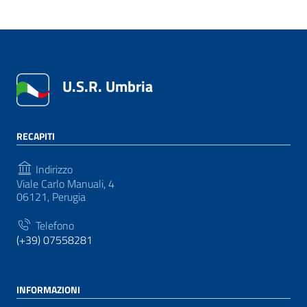
U.S.R. Umbria
RECAPITI
Indirizzo
Viale Carlo Manuali, 4
06121, Perugia
Telefono
(+39) 07558281
INFORMAZIONI