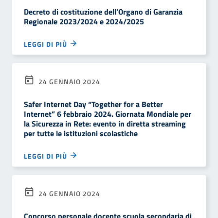
Decreto di costituzione dell’Organo di Garanzia
Regionale 2023/2024 e 2024/2025
LEGGI DI PIÙ
24 GENNAIO 2024
Safer Internet Day “Together for a Better
Internet” 6 febbraio 2024. Giornata Mondiale per
la Sicurezza in Rete: evento in diretta streaming
per tutte le istituzioni scolastiche
LEGGI DI PIÙ
24 GENNAIO 2024
Concorso personale docente scuola secondaria di