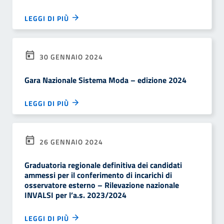
LEGGI DI PIÙ
30 GENNAIO 2024
Gara Nazionale Sistema Moda – edizione 2024
LEGGI DI PIÙ
26 GENNAIO 2024
Graduatoria regionale definitiva dei candidati
ammessi per il conferimento di incarichi di
osservatore esterno – Rilevazione nazionale
INVALSI per l’a.s. 2023/2024
LEGGI DI PIÙ