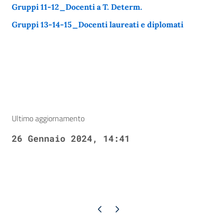
Gruppi 11-12_Docenti a T. Determ.
Gruppi 13-14-15_Docenti laureati e diplomati
Ultimo aggiornamento
26 Gennaio 2024, 14:41
Pagina precedente
Pagina successiva