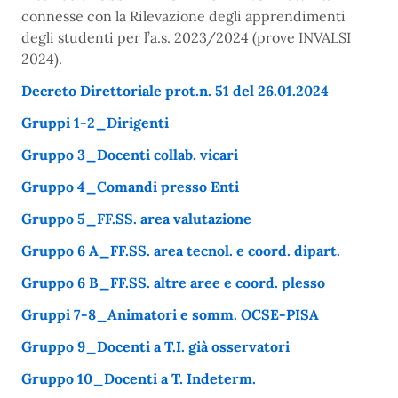
connesse con la Rilevazione degli apprendimenti
degli studenti per l’a.s. 2023/2024 (prove INVALSI
2024).
Decreto Direttoriale prot.n. 51 del 26.01.2024
Gruppi 1-2_Dirigenti
Gruppo 3_Docenti collab. vicari
Gruppo 4_Comandi presso Enti
Gruppo 5_FF.SS. area valutazione
Gruppo 6 A_FF.SS. area tecnol. e coord. dipart.
Gruppo 6 B_FF.SS. altre aree e coord. plesso
Gruppi 7-8_Animatori e somm. OCSE-PISA
Gruppo 9_Docenti a T.I. già osservatori
Gruppo 10_Docenti a T. Indeterm.