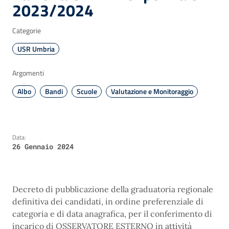
2023/2024
Categorie
USR Umbria
Argomenti
Albo
Bandi
Scuole
Valutazione e Monitoraggio
Data:
26 Gennaio 2024
Decreto di pubblicazione della graduatoria regionale
definitiva dei candidati, in ordine preferenziale di
categoria e di data anagrafica, per il conferimento di
incarico di OSSERVATORE ESTERNO in attività