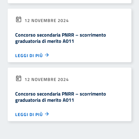
12 NOVEMBRE 2024
Concorso secondaria PNRR – scorrimento
graduatoria di merito A011
LEGGI DI PIÙ
12 NOVEMBRE 2024
Concorso secondaria PNRR – scorrimento
graduatoria di merito A011
LEGGI DI PIÙ