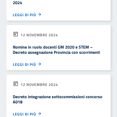
2024
LEGGI DI PIÙ
12 NOVEMBRE 2024
Nomine in ruolo docenti GM 2020 e STEM –
Decreto assegnazione Provincia con scorrimenti
LEGGI DI PIÙ
12 NOVEMBRE 2024
Decreto integrazione sottocommissioni concorso
A018
LEGGI DI PIÙ