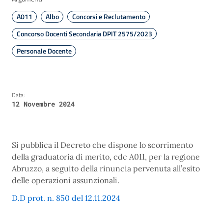
A011
Albo
Concorsi e Reclutamento
Concorso Docenti Secondaria DPIT 2575/2023
Personale Docente
Data:
12 Novembre 2024
Si pubblica il Decreto che dispone lo scorrimento
della graduatoria di merito, cdc A011, per la regione
Abruzzo, a seguito della rinuncia pervenuta all’esito
delle operazioni assunzionali.
D.D prot. n. 850 del 12.11.2024