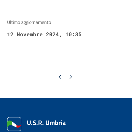
Ultimo aggiornamento
12 Novembre 2024, 10:35
Pagina precedente
Pagina successiva
U.S.R. Umbria