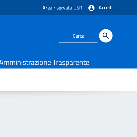
Accedi
Area riservata USR
Amministrazione Trasparente