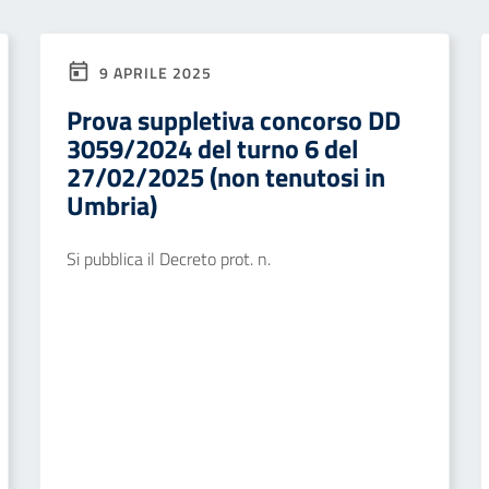
9 APRILE 2025
Prova suppletiva concorso DD
3059/2024 del turno 6 del
27/02/2025 (non tenutosi in
Umbria)
Si pubblica il Decreto prot. n.