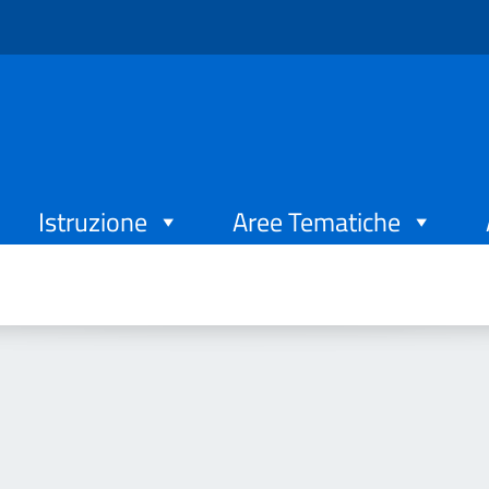
Istruzione
Aree Tematiche