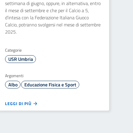
settimana di giugno, oppure, in alternativa, entro
il mese di settembre e che per il Calcio a 5,
d’intesa con la Federazione Italiana Giuoco
Calcio, potranno svolgersi nel mese di settembre
2025.
Categorie
USR Umbria
Argomenti
Albo
Educazione Fisica e Sport
LEGGI DI PIÙ