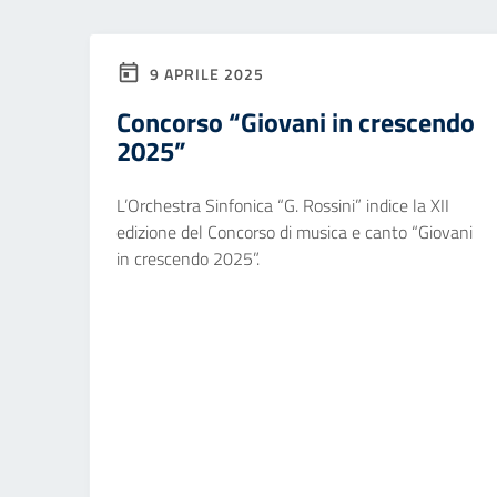
9 APRILE 2025
Concorso “Giovani in crescendo
2025”
L’Orchestra Sinfonica “G. Rossini” indice la XII
edizione del Concorso di musica e canto “Giovani
in crescendo 2025”.