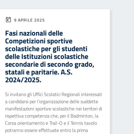
9 APRILE 2025
Fasi nazionali delle
Competizioni sportive
scolastiche per gli studenti
delle Istituzioni scolastiche
secondarie di secondo grado,
statali e paritarie. A.S.
2024/2025.
Si invitano gli Uffici Scolatici Regionali interessati
a candidarsi per l’organizzazione delle suddette
manifestazioni sportive scolastiche nei territori di
rispettiva competenza che, per il Badminton, la
Corsa orientamento e Trail-O e il Tennis tavolo
potranno essere effettuate entro la prima