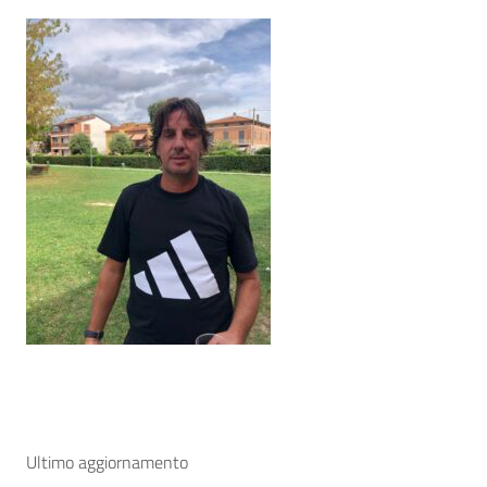
Ultimo aggiornamento