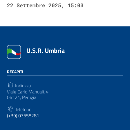
22 Settembre 2025, 15:03
U.S.R. Umbria
RECAPITI
Indirizzo
Viale Carlo Manuali, 4
06121, Perugia
Telefono
(+39) 07558281