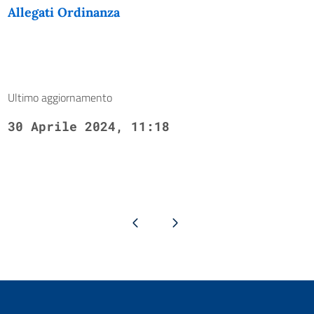
Allegati Ordinanza
Ultimo aggiornamento
30 Aprile 2024, 11:18
Pagina precedente
Pagina successiva