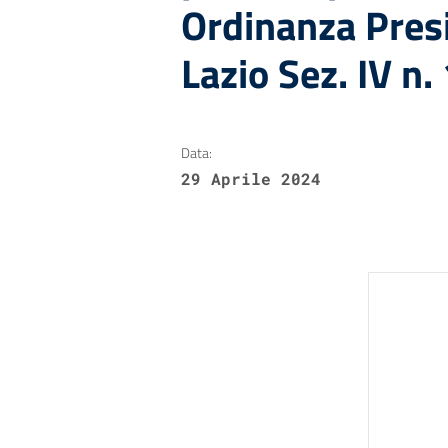
Ordinanza Pres
Lazio Sez. IV n
Data:
29 Aprile 2024