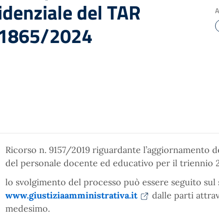
idenziale del TAR
A
. 1865/2024
Ricorso n. 9157/2019 riguardante l’aggiornamento d
del personale docente ed educativo per il triennio 
lo svolgimento del processo può essere seguito sul 
www.giustiziaamministrativa.it
dalle parti attra
medesimo.