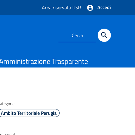
Accedi
Area riservata USR
Amministrazione Trasparente
ategorie
Ambito Territoriale Perugia
rgomenti