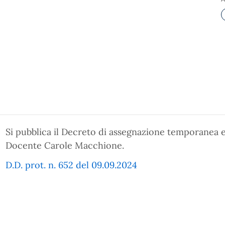
Si pubblica il Decreto di assegnazione temporanea e
Docente Carole Macchione.
D.D. prot. n. 652 del 09.09.2024