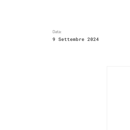
Data:
9 Settembre 2024