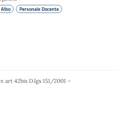
Albo
Personale Docente
x art 42bis D.lgs 151/2001 –