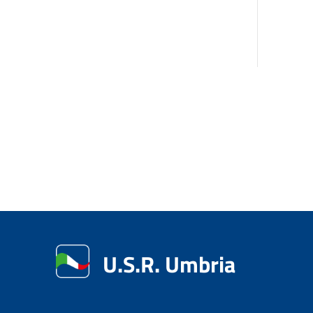
U.S.R. Umbria