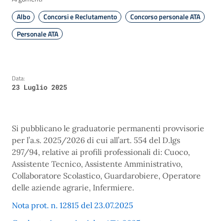
Albo
Concorsi e Reclutamento
Concorso personale ATA
Personale ATA
Data:
23 Luglio 2025
Si pubblicano le graduatorie permanenti provvisorie
per l’a.s. 2025/2026 di cui all’art. 554 del D.lgs
297/94, relative ai profili professionali di: Cuoco,
Assistente Tecnico, Assistente Amministrativo,
Collaboratore Scolastico, Guardarobiere, Operatore
delle aziende agrarie, Infermiere.
Nota prot. n. 12815 del 23.07.2025