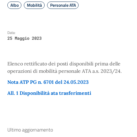
Albo
Mobilità
Personale ATA
Data:
25 Maggio 2023
Elenco rettificato dei posti disponibili prima delle
operazioni di mobilità personale ATA a.s. 2023/24.
Nota ATP PG n. 6701 del 24.05.2023
All. 1 Disponibilità ata trasferimenti
Ultimo aggiornamento