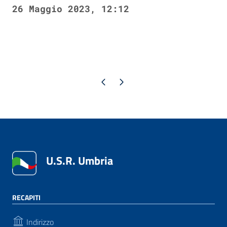
26 Maggio 2023, 12:12
Pagina precedente
Pagina successiva
U.S.R. Umbria
RECAPITI
Indirizzo