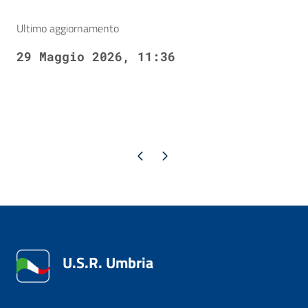
Ultimo aggiornamento
29 Maggio 2026, 11:36
Pagina precedente
Pagina successiva
U.S.R. Umbria