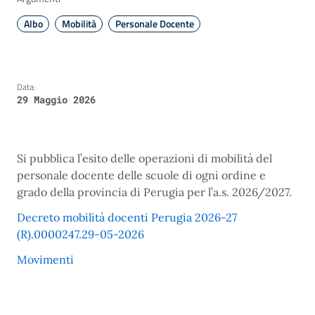
Albo
Mobilità
Personale Docente
Data:
29 Maggio 2026
Si pubblica l’esito delle operazioni di mobilità del
personale docente delle scuole di ogni ordine e
grado della provincia di Perugia per l’a.s. 2026/2027.
Decreto mobilità docenti Perugia 2026-27
(R).0000247.29-05-2026
Movimenti