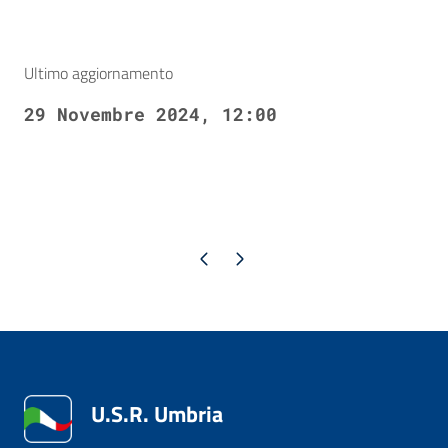
Ultimo aggiornamento
29 Novembre 2024, 12:00
Pagina precedente
Pagina successiva
U.S.R. Umbria