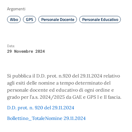
Argomenti
Albo
GPS
Personale Docente
Personale Educativo
Data:
29 Novembre 2024
Si pubblica il D.D. prot. n.920 del 29.11.2024 relativo
agli esiti delle nomine a tempo determinato del
personale docente ed educativo di ogni ordine e
grado per l’a.s. 2024/2025 da GAE e GPS I e II fascia.
D.D. prot. n. 920 del 29.11.2024
Bollettino_TotaleNomine 29.11.2024