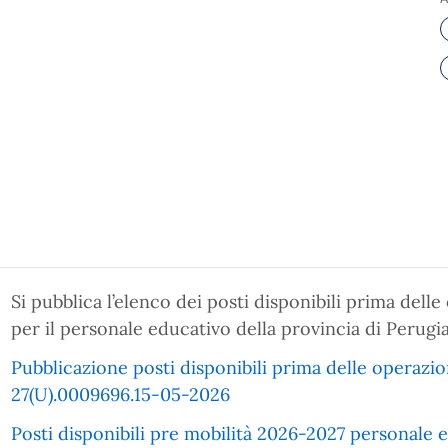
Si pubblica l’elenco dei posti disponibili prima delle
per il personale educativo della provincia di Perugi
Pubblicazione posti disponibili prima delle operazio
27(U).0009696.15-05-2026
Posti disponibili pre mobilità 2026-2027 personale 