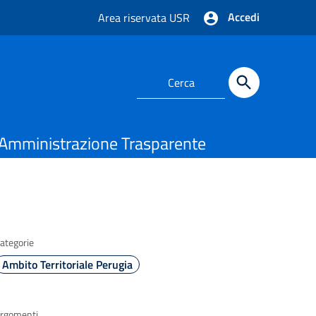
Accedi
Area riservata USR
Amministrazione Trasparente
ategorie
Ambito Territoriale Perugia
rgomenti