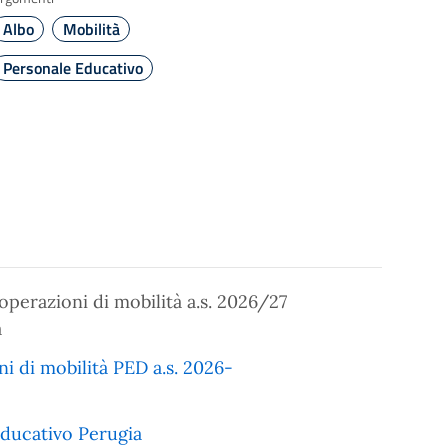
Albo
Mobilità
Personale Educativo
 operazioni di mobilità a.s. 2026/27
a
ni di mobilità PED a.s. 2026-
educativo Perugia