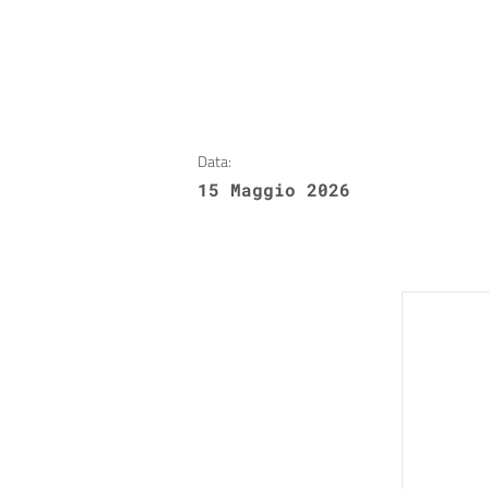
Data:
15 Maggio 2026