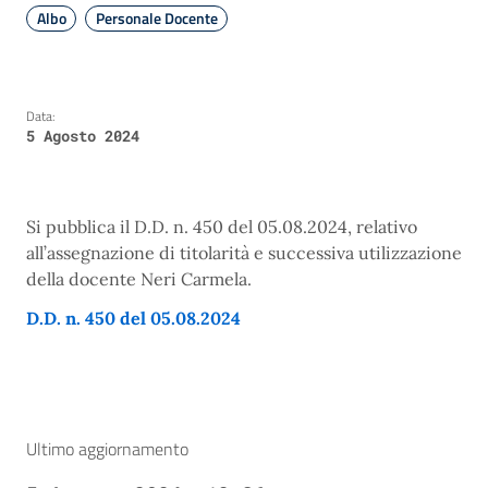
Albo
Personale Docente
Data:
5 Agosto 2024
Si pubblica il D.D. n. 450 del 05.08.2024, relativo
all’assegnazione di titolarità e successiva utilizzazione
della docente Neri Carmela.
D.D. n. 450 del 05.08.2024
Ultimo aggiornamento