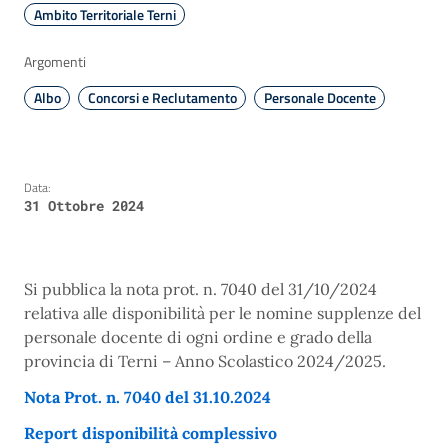
Ambito Territoriale Terni
Argomenti
Albo
Concorsi e Reclutamento
Personale Docente
Data:
31 Ottobre 2024
Si pubblica la nota prot. n. 7040 del 31/10/2024
relativa alle disponibilità per le nomine supplenze del
personale docente di ogni ordine e grado della
provincia di Terni – Anno Scolastico 2024/2025.
Nota Prot. n. 7040 del 31.10.2024
Report disponibilità complessivo