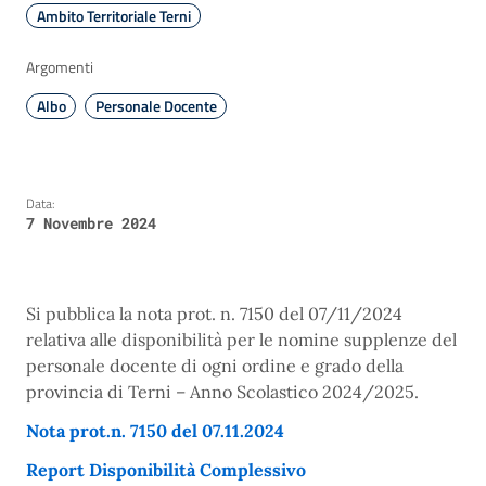
Ambito Territoriale Terni
Argomenti
Albo
Personale Docente
Data:
7 Novembre 2024
Si pubblica la nota prot. n. 7150 del 07/11/2024
relativa alle disponibilità per le nomine supplenze del
personale docente di ogni ordine e grado della
provincia di Terni – Anno Scolastico 2024/2025.
Nota prot.n. 7150 del 07.11.2024
Report Disponibilità Complessivo