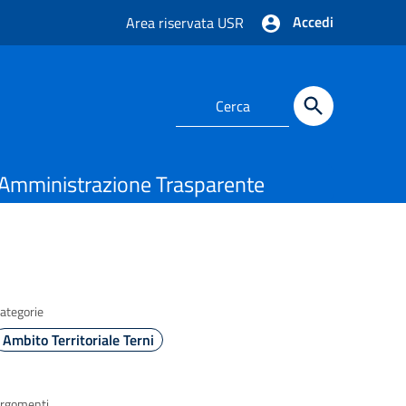
Accedi
Area riservata USR
Amministrazione Trasparente
ategorie
Ambito Territoriale Terni
rgomenti