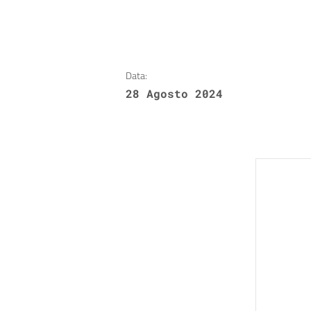
Data:
28 Agosto 2024