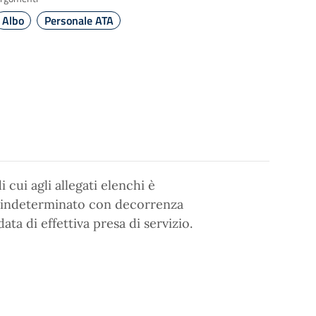
Albo
Personale ATA
 cui agli allegati elenchi è
o indeterminato con decorrenza
ta di effettiva presa di servizio.