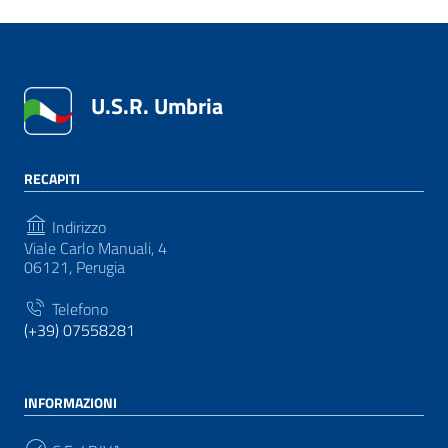
U.S.R. Umbria
RECAPITI
Indirizzo
Viale Carlo Manuali, 4
06121, Perugia
Telefono
(+39) 07558281
INFORMAZIONI