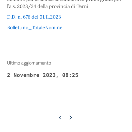
l’a.s. 2023/24 della provincia di Terni.
D.D. n. 676 del 01.11.2023
Bollettino_TotaleNomine
Ultimo aggiornamento
2 Novembre 2023, 08:25
Pagina precedente
Pagina successiva