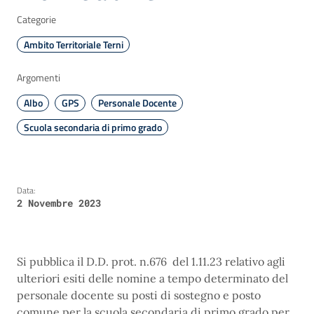
Categorie
Ambito Territoriale Terni
Argomenti
Albo
GPS
Personale Docente
Scuola secondaria di primo grado
Data:
2 Novembre 2023
Si pubblica il D.D. prot. n.676 del 1.11.23 relativo agli
ulteriori esiti delle nomine a tempo determinato del
personale docente su posti di sostegno e posto
comune per la scuola secondaria di primo grado per