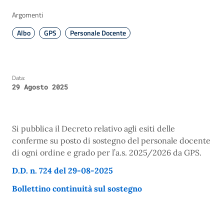
Argomenti
Albo
GPS
Personale Docente
Data:
29 Agosto 2025
Si pubblica il Decreto relativo agli esiti delle
conferme su posto di sostegno del personale docente
di ogni ordine e grado per l’a.s. 2025/2026 da GPS.
D.D. n. 724 del 29-08-2025
Bollettino continuità sul sostegno