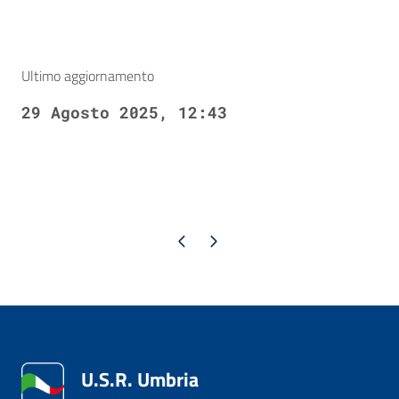
Ultimo aggiornamento
29 Agosto 2025, 12:43
Pagina precedente
Pagina successiva
U.S.R. Umbria