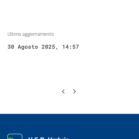
Ultimo aggiornamento
30 Agosto 2025, 14:57
Pagina precedente
Pagina successiva