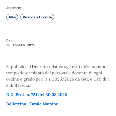
Argomenti
Albo
Personale Docente
Data:
30 Agosto 2025
Si pubblica il Decreto relativo agli esiti delle nomine a
tempo determinato del personale docente di ogni
ordine e grado per l’a.s. 2025/2026 da GAE e GPS di I
e di II fascia
.
D.D. Prot. n. 731 del 30.08.2025
Bollettino_Totale Nomine