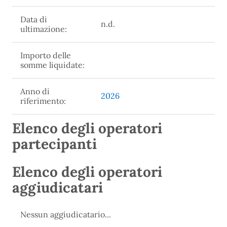
Data di
n.d.
ultimazione:
Importo delle
somme liquidate:
Anno di
2026
riferimento:
Elenco degli operatori
partecipanti
Elenco degli operatori
aggiudicatari
Nessun aggiudicatario...