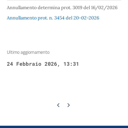
Annullamento determina prot. 3019 del 16/02/2026
Annullamento prot. n. 3454 del 20-02-2026
Ultimo aggiornamento
24 Febbraio 2026, 13:31
Pagina precedente
Pagina successiva