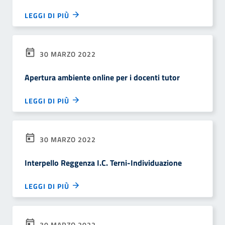
LEGGI DI PIÙ
30 MARZO 2022
Apertura ambiente online per i docenti tutor
LEGGI DI PIÙ
30 MARZO 2022
Interpello Reggenza I.C. Terni-Individuazione
LEGGI DI PIÙ
30 MARZO 2022