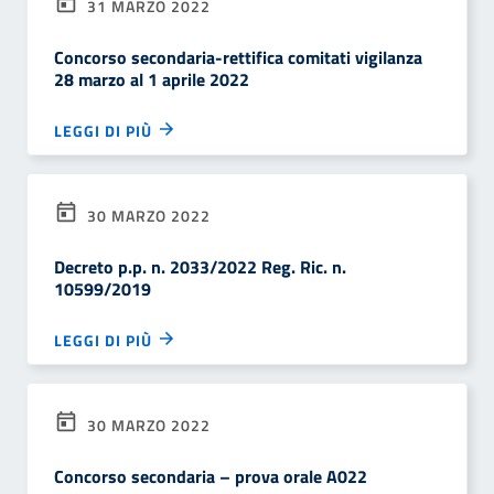
31 MARZO 2022
Concorso secondaria-rettifica comitati vigilanza
28 marzo al 1 aprile 2022
LEGGI DI PIÙ
30 MARZO 2022
Decreto p.p. n. 2033/2022 Reg. Ric. n.
10599/2019
LEGGI DI PIÙ
30 MARZO 2022
Concorso secondaria – prova orale A022