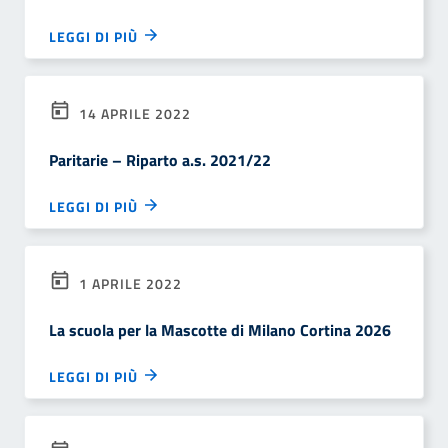
LEGGI DI PIÙ
14 APRILE 2022
Paritarie – Riparto a.s. 2021/22
LEGGI DI PIÙ
1 APRILE 2022
La scuola per la Mascotte di Milano Cortina 2026
LEGGI DI PIÙ