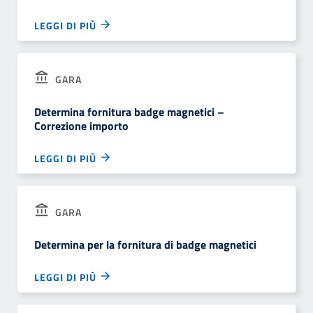
LEGGI DI PIÙ
GARA
Determina fornitura badge magnetici –
Correzione importo
LEGGI DI PIÙ
GARA
Determina per la fornitura di badge magnetici
LEGGI DI PIÙ