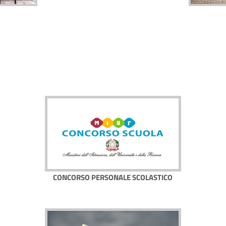
CONCORSO PERSONALE SCOLASTICO