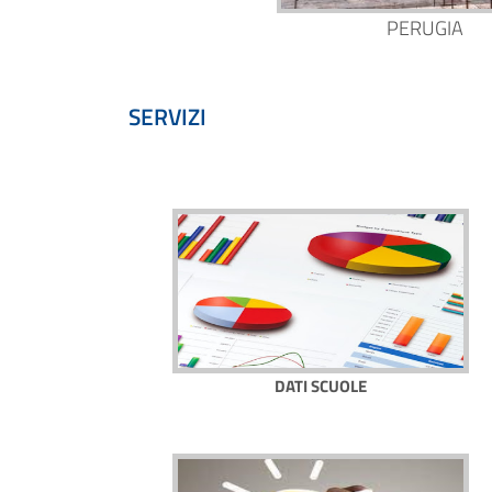
PERUGIA
SERVIZI
DATI SCUOLE