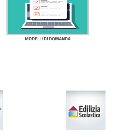
MODELLI DI DOMANDA