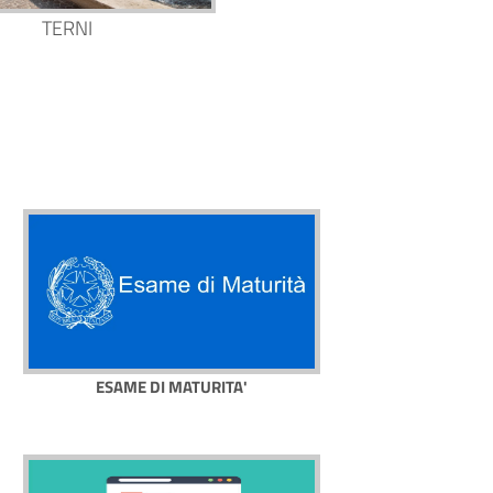
TERNI
ESAME DI MATURITA'