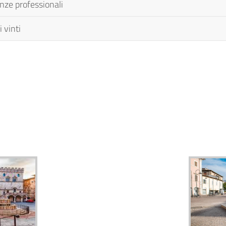
nze professionali
 vinti