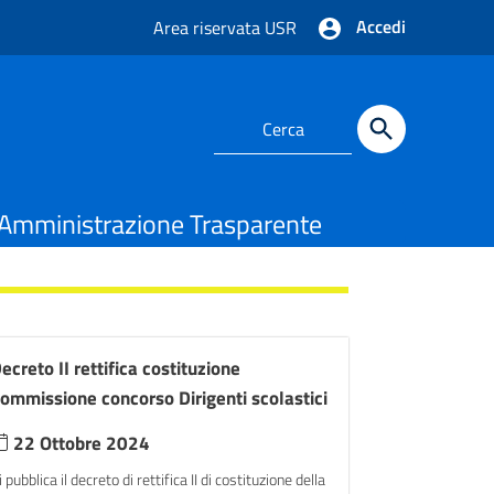
Accedi
Area riservata USR
Amministrazione Trasparente
ecreto II rettifica costituzione
ommissione concorso Dirigenti scolastici
22 Ottobre 2024
i pubblica il decreto di rettifica II di costituzione della