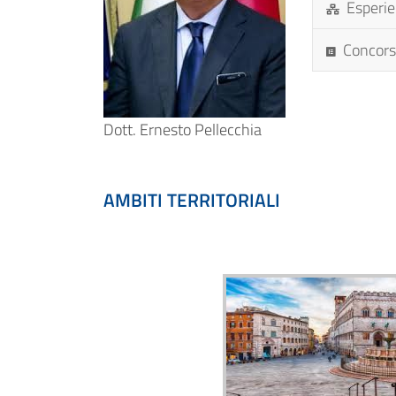
Esperie
Concorsi
Dott. Ernesto Pellecchia
AMBITI TERRITORIALI