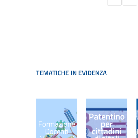
TEMATICHE IN EVIDENZA
Patentino
per
Formazione
cittadini
Docenti