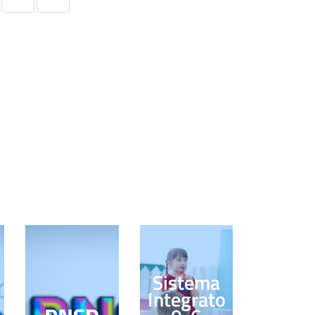
Sistema
Integrato