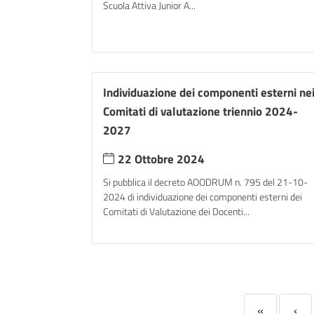
Scuola Attiva Junior A...
Individuazione dei componenti esterni ne
Comitati di valutazione triennio 2024-
2027
22 Ottobre 2024
Si pubblica il decreto AOODRUM n. 795 del 21-10-
2024 di individuazione dei componenti esterni dei
Comitati di Valutazione dei Docenti...
«
‹