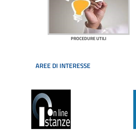
PROCEDURE UTILI
AREE DI INTERESSE