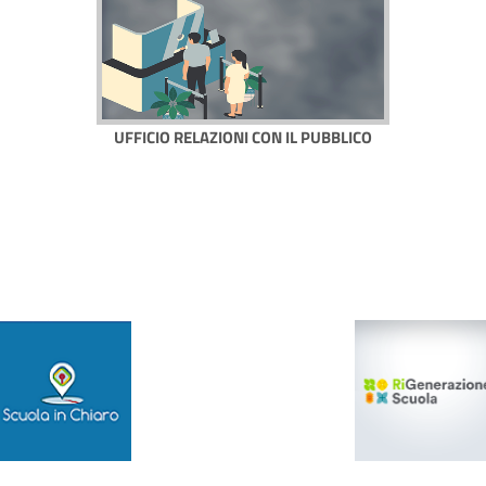
UFFICIO RELAZIONI CON IL PUBBLICO