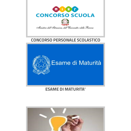
CONCORSO PERSONALE SCOLASTICO
ESAME DI MATURITA'