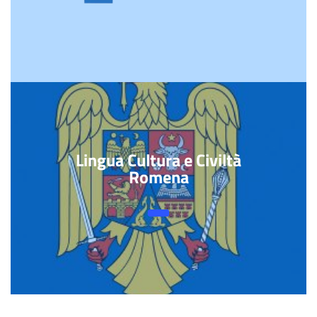
Lingua Cultura e Civiltà
Romena