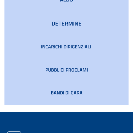
DETERMINE
INCARICHI DIRIGENZIALI
PUBBLICI PROCLAMI
BANDI DI GARA