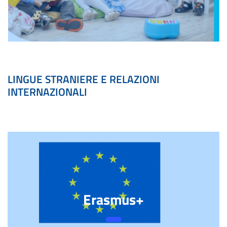
LINGUE STRANIERE E RELAZIONI
INTERNAZIONALI
Erasmus+