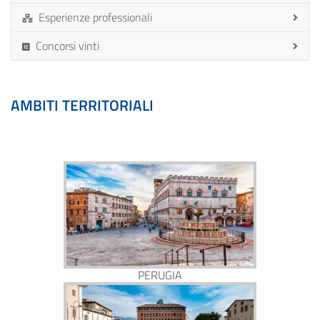
Esperienze professionali
Concorsi vinti
AMBITI TERRITORIALI
PERUGIA