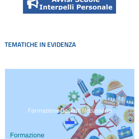
TEMATICHE IN EVIDENZA
Formazione Docenti Neoassunti