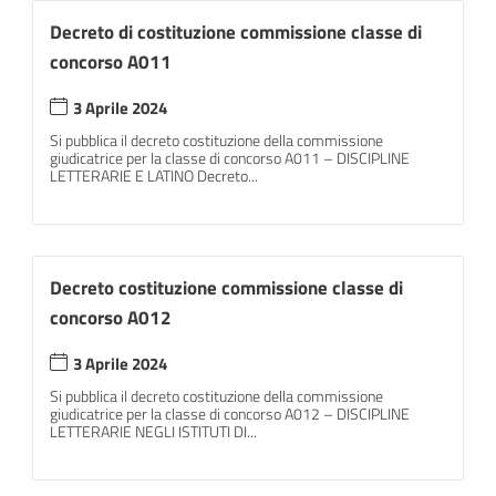
Decreto di costituzione commissione classe di
concorso A011
3 Aprile 2024
Si pubblica il decreto costituzione della commissione
giudicatrice per la classe di concorso A011 – DISCIPLINE
LETTERARIE E LATINO Decreto...
Decreto costituzione commissione classe di
concorso A012
3 Aprile 2024
Si pubblica il decreto costituzione della commissione
giudicatrice per la classe di concorso A012 – DISCIPLINE
LETTERARIE NEGLI ISTITUTI DI...