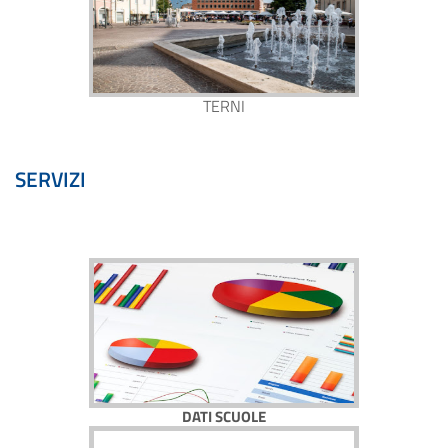
TERNI
SERVIZI
DATI SCUOLE