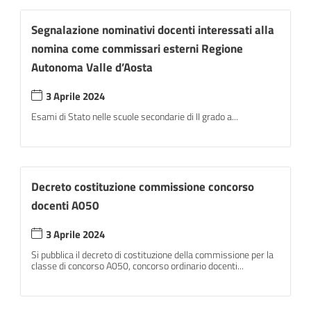
Segnalazione nominativi docenti interessati alla
nomina come commissari esterni Regione
Autonoma Valle d’Aosta
3 Aprile 2024
Esami di Stato nelle scuole secondarie di II grado a...
Decreto costituzione commissione concorso
docenti A050
3 Aprile 2024
Si pubblica il decreto di costituzione della commissione per la
classe di concorso A050, concorso ordinario docenti...