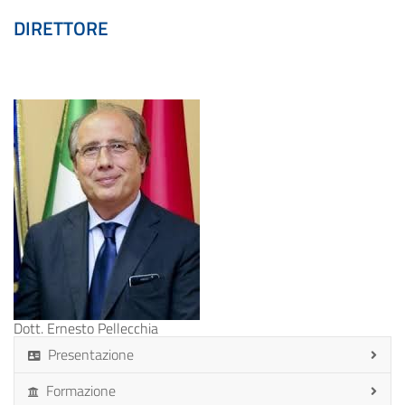
DIRETTORE
Dott. Ernesto Pellecchia
Presentazione
Formazione