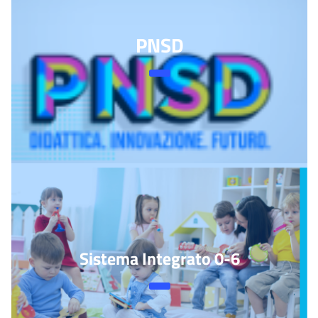
PNSD
Sistema Integrato 0-6