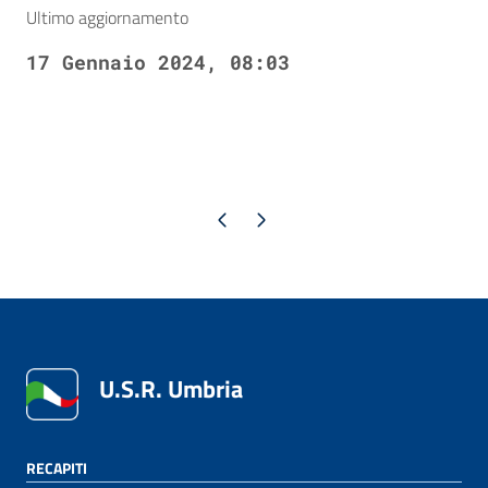
Ultimo aggiornamento
17 Gennaio 2024, 08:03
Pagina precedente
Pagina successiva
U.S.R. Umbria
RECAPITI