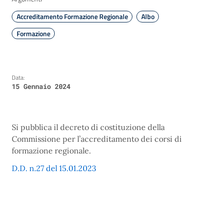
Accreditamento Formazione Regionale
Albo
Formazione
Data:
15 Gennaio 2024
Si pubblica il decreto di costituzione della
Commissione per l’accreditamento dei corsi di
formazione regionale.
D.D. n.27 del 15.01.2023