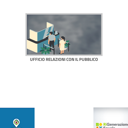
UFFICIO RELAZIONI CON IL PUBBLICO