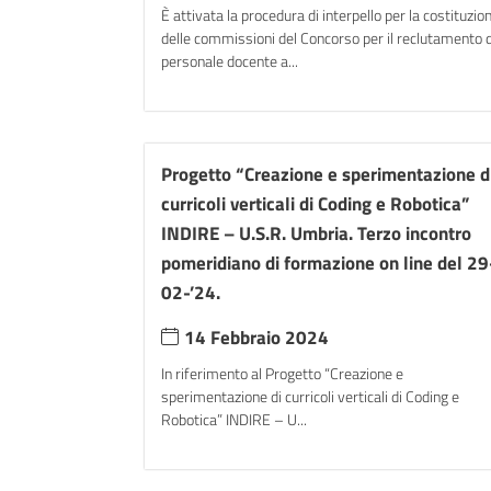
È attivata la procedura di interpello per la costituzio
delle commissioni del Concorso per il reclutamento d
personale docente a...
Progetto “Creazione e sperimentazione d
curricoli verticali di Coding e Robotica”
INDIRE – U.S.R. Umbria. Terzo incontro
pomeridiano di formazione on line del 29
02-’24.
14 Febbraio 2024
In riferimento al Progetto “Creazione e
sperimentazione di curricoli verticali di Coding e
Robotica” INDIRE – U...