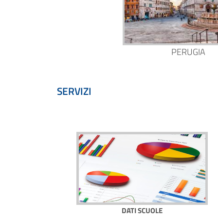
PERUGIA
SERVIZI
DATI SCUOLE