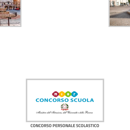
CONCORSO PERSONALE SCOLASTICO