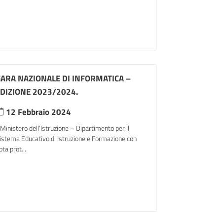
ARA NAZIONALE DI INFORMATICA –
DIZIONE 2023/2024.
12 Febbraio 2024
l Ministero dell’Istruzione – Dipartimento per il
istema Educativo di Istruzione e Formazione con
ota prot...