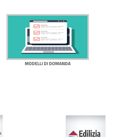
MODELLI DI DOMANDA