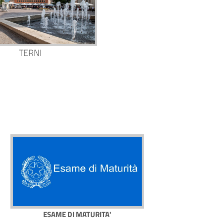
TERNI
ESAME DI MATURITA'