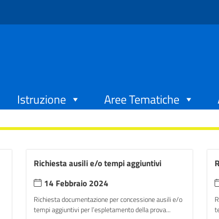
Istruzione
Aree Tematiche
Richiesta ausili e/o tempi aggiuntivi
R
14 Febbraio 2024
Richiesta documentazione per concessione ausili e/o
R
tempi aggiuntivi per l’espletamento della prova...
t