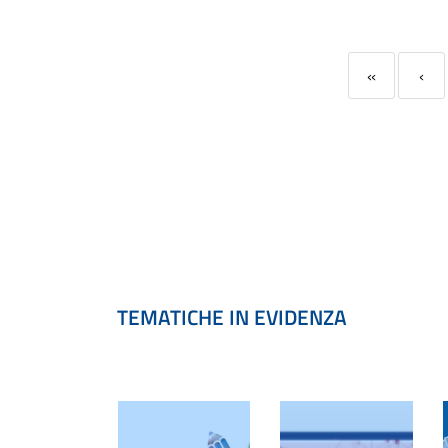
«
‹
TEMATICHE IN EVIDENZA