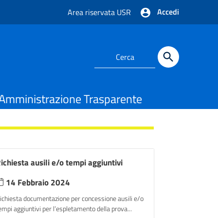
Accedi
Area riservata USR
Amministrazione Trasparente
ichiesta ausili e/o tempi aggiuntivi
14 Febbraio 2024
ichiesta documentazione per concessione ausili e/o
empi aggiuntivi per l’espletamento della prova...