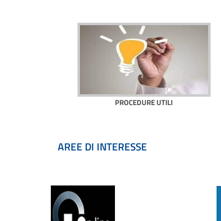
PROCEDURE UTILI
AREE DI INTERESSE