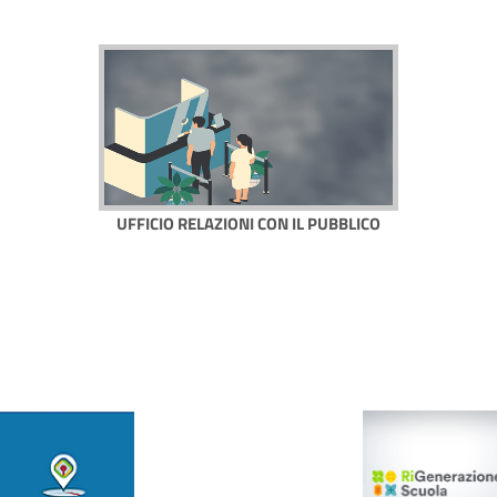
UFFICIO RELAZIONI CON IL PUBBLICO