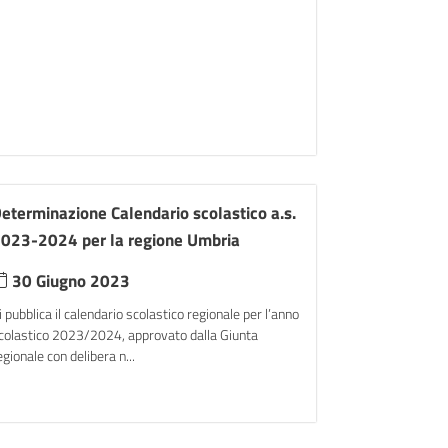
eterminazione Calendario scolastico a.s.
023-2024 per la regione Umbria
30 Giugno 2023
i pubblica il calendario scolastico regionale per l’anno
colastico 2023/2024, approvato dalla Giunta
egionale con delibera n...