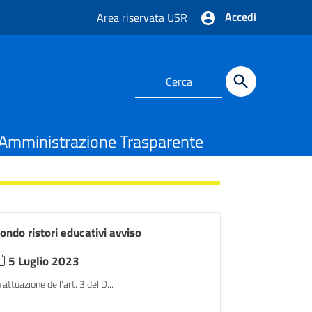
Accedi
Area riservata USR
Amministrazione Trasparente
ondo ristori educativi avviso
5 Luglio 2023
n attuazione dell’art. 3 del D...