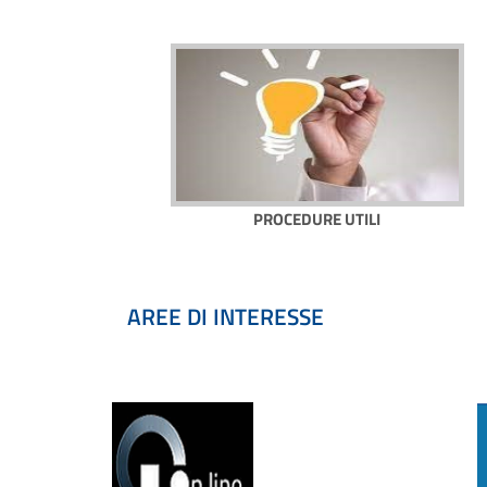
PROCEDURE UTILI
AREE DI INTERESSE