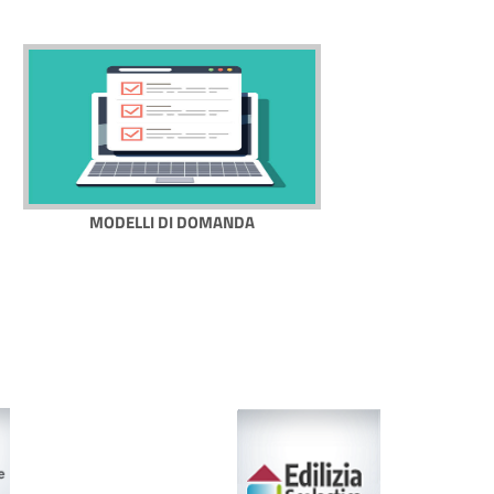
MODELLI DI DOMANDA