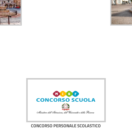
CONCORSO PERSONALE SCOLASTICO