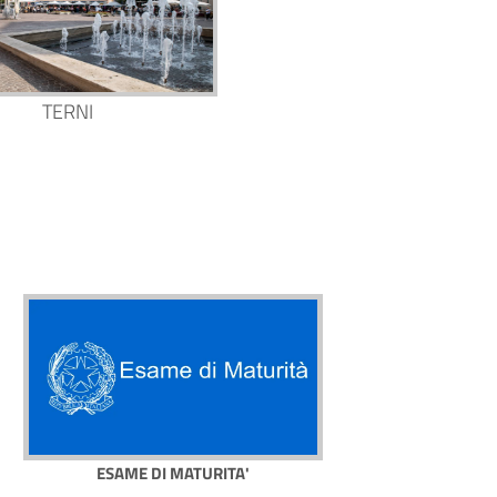
TERNI
ESAME DI MATURITA'