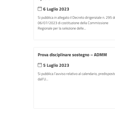
6 Luglio 2023
Si pubblica in allegato il Decreto dirigenziale n. 295 d
06/07/2023 di costituzione della Commissione
Regionale per la selezione delle...
Prova disciplinare sostegno – ADMM
5 Luglio 2023
Si pubblica l’avviso relativo al calendario, predispost
dall’U...