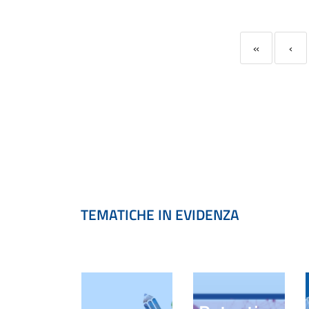
«
‹
TEMATICHE IN EVIDENZA