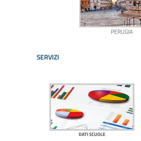
PERUGIA
SERVIZI
DATI SCUOLE