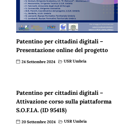
Patentino per cittadini digitali –
Presentazione online del progetto
USR Umbria
24 Settembre 2024
Patentino per cittadini digitali –
Attivazione corso sulla piattaforma
S.O.F.I.A. (ID 95418)
USR Umbria
20 Settembre 2024