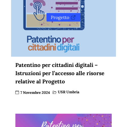
Progetto
Patentino per cittadini digitali –
Istruzioni per l’accesso alle risorse
relative al Progetto
USR Umbria
7 Novembre 2024