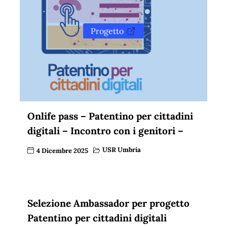
Progetto
Onlife pass – Patentino per cittadini
digitali – Incontro con i genitori –
USR Umbria
4 Dicembre 2025
Selezione Ambassador per progetto
Patentino per cittadini digitali