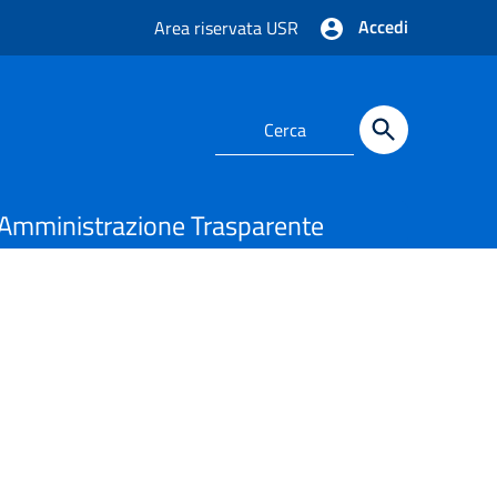
Accedi
Area riservata USR
Amministrazione Trasparente