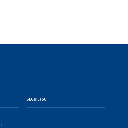
SEGUICI SU
it