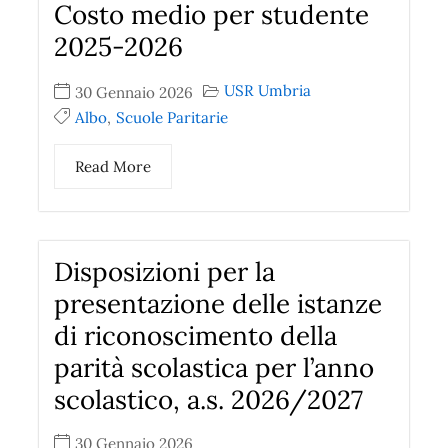
Costo medio per studente
2025-2026
USR Umbria
30 Gennaio 2026
Albo
,
Scuole Paritarie
Read More
Disposizioni per la
presentazione delle istanze
di riconoscimento della
parità scolastica per l’anno
scolastico, a.s. 2026/2027
30 Gennaio 2026