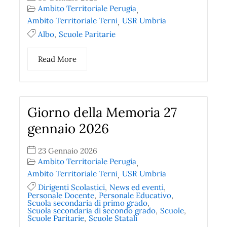
Ambito Territoriale Perugia
,
Ambito Territoriale Terni
USR Umbria
,
Albo
,
Scuole Paritarie
Read More
Giorno della Memoria 27
gennaio 2026
23 Gennaio 2026
Ambito Territoriale Perugia
,
Ambito Territoriale Terni
USR Umbria
,
Dirigenti Scolastici
,
News ed eventi
,
Personale Docente
,
Personale Educativo
,
Scuola secondaria di primo grado
,
Scuola secondaria di secondo grado
,
Scuole
,
Scuole Paritarie
,
Scuole Statali