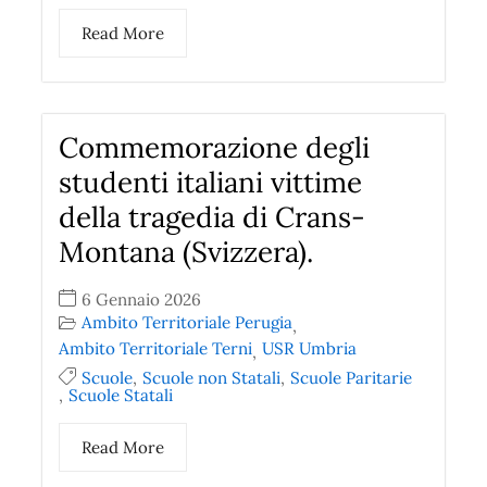
Read More
Commemorazione degli
studenti italiani vittime
della tragedia di Crans-
Montana (Svizzera).
6 Gennaio 2026
Ambito Territoriale Perugia
,
Ambito Territoriale Terni
USR Umbria
,
Scuole
,
Scuole non Statali
,
Scuole Paritarie
,
Scuole Statali
Read More