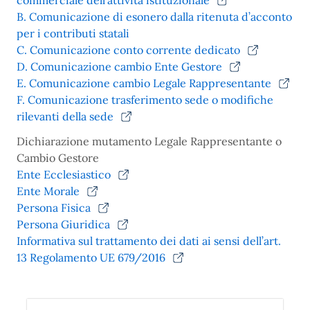
commerciale dell’attività istituzionale
B. Comunicazione di esonero dalla ritenuta d’acconto
per i contributi statali
C. Comunicazione conto corrente dedicato
D. Comunicazione cambio Ente Gestore
E. Comunicazione cambio Legale Rappresentante
F. Comunicazione trasferimento sede o modifiche
rilevanti della sede
Dichiarazione mutamento Legale Rappresentante o
Cambio Gestore
Ente Ecclesiastico
Ente Morale
Persona Fisica
Persona Giuridica
Informativa sul trattamento dei dati ai sensi dell’art.
13 Regolamento UE 679/2016