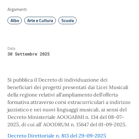
Argomenti
Albo
Arte e Cultura
Scuola
Data:
30 Settembre 2025
Si pubblica il Decreto di individuazione dei
beneficiari dei progetti presentati dai Licei Musicali
della regione relativi all’ampliamento dell’offerta
formativa attraverso corsi extracurriculari a indirizzo
jazzistico e nei nuovi linguaggi musicali, ai sensi del
Decreto Ministeriale AOOGABMI n. 134 del 08-07-
2025, di cui all’ AOODRUM n. 15647 del 01-09-2025.
Decreto Direttoriale n. 813 del 29-09-2025