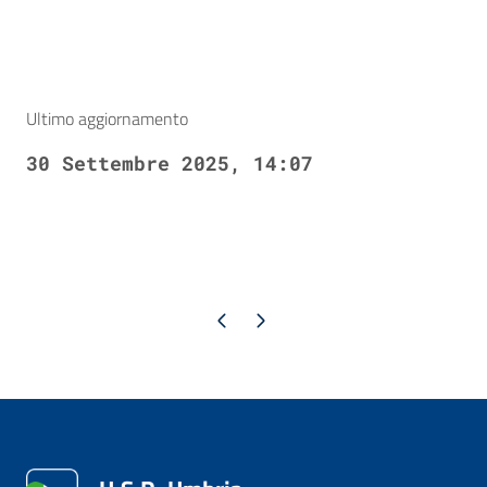
Ultimo aggiornamento
30 Settembre 2025, 14:07
Pagina precedente
Pagina successiva