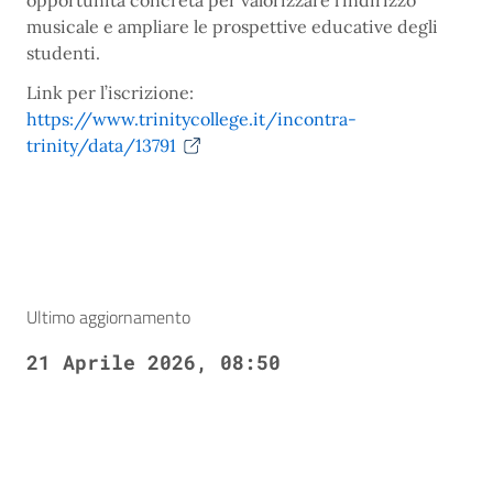
opportunità concreta per valorizzare l’indirizzo
musicale e ampliare le prospettive educative degli
studenti.
Link per l’iscrizione:
https://www.trinitycollege.it/incontra-
trinity/data/13791
Ultimo aggiornamento
21 Aprile 2026, 08:50