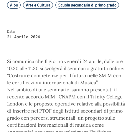
Albo
Arte e Cultura
Scuola secondaria di primo grado
Data:
21 Aprile 2026
Si comunica che Il giorno venerdì 24 aprile, dalle ore
10.30 alle 11.30 si svolgerà il seminario gratuito online:
“Costruire competenze per il futuro nelle SMIM con
le certificazioni internazionali di Musica”.
Nell’ambito di tale seminario, saranno presentati il
recente accordo MIM- CNAPM con il Trinity College
London e le proposte operative relative alla possibilità
di inserire nel PTOF degli istituti secondari di primo
grado con percorsi strumentali, un progetto sulle
certificazioni internazionali di musica come