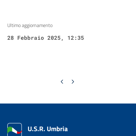
Ultimo aggiornamento
28 Febbraio 2025, 12:35
Pagina precedente
Pagina successiva
U.S.R. Umbria