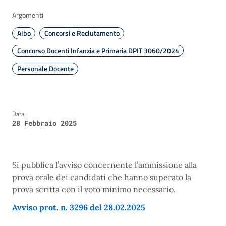
Argomenti
Albo
Concorsi e Reclutamento
Concorso Docenti Infanzia e Primaria DPIT 3060/2024
Personale Docente
Data:
28 Febbraio 2025
Si pubblica l’avviso concernente l’ammissione alla
prova orale dei candidati che hanno superato la
prova scritta con il voto minimo necessario.
Avviso prot. n. 3296 del 28.02.2025