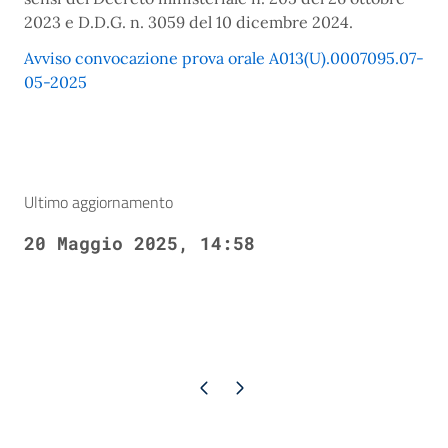
2023 e D.D.G. n. 3059 del 10 dicembre 2024.
Avviso convocazione prova orale A013(U).0007095.07-
05-2025
Ultimo aggiornamento
20 Maggio 2025, 14:58
Pagina precedente
Pagina successiva