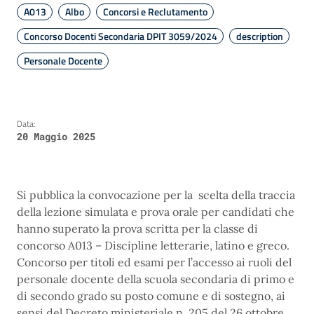
A013
Albo
Concorsi e Reclutamento
Concorso Docenti Secondaria DPIT 3059/2024
description
Personale Docente
Data:
20 Maggio 2025
Si pubblica la convocazione per la scelta della traccia
della lezione simulata e prova orale per candidati che
hanno superato la prova scritta per la classe di
concorso A013 – Discipline letterarie, latino e greco.
Concorso per titoli ed esami per l’accesso ai ruoli del
personale docente della scuola secondaria di primo e
di secondo grado su posto comune e di sostegno, ai
sensi del Decreto ministeriale n. 205 del 26 ottobre