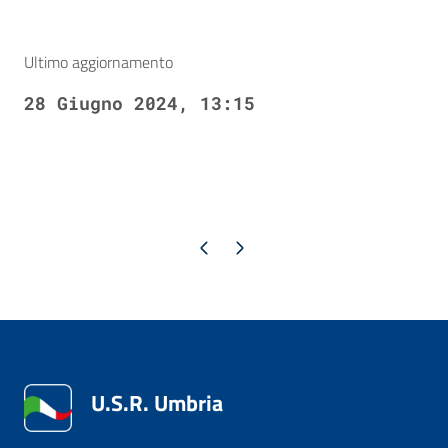
Ultimo aggiornamento
28 Giugno 2024, 13:15
Pagina precedente
Pagina successiva
U.S.R. Umbria