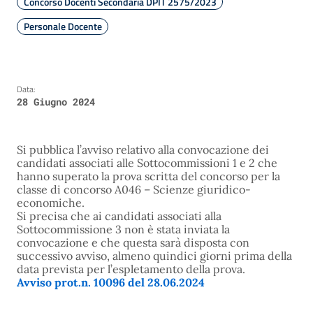
Concorso Docenti Secondaria DPIT 2575/2023
Personale Docente
Data:
28 Giugno 2024
Si pubblica l’avviso relativo alla convocazione dei
candidati associati alle Sottocommissioni 1 e 2 che
hanno superato la prova scritta del concorso per la
classe di concorso A046 – Scienze giuridico-
economiche.
Si precisa che ai candidati associati alla
Sottocommissione 3 non è stata inviata la
convocazione e che questa sarà disposta con
successivo avviso, almeno quindici giorni prima della
data prevista per l’espletamento della prova.
Avviso prot.n. 10096 del 28.06.2024