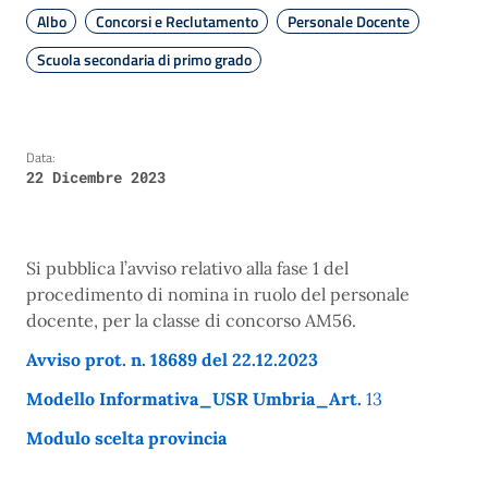
Albo
Concorsi e Reclutamento
Personale Docente
Scuola secondaria di primo grado
Data:
22 Dicembre 2023
Si pubblica l’avviso relativo alla fase 1 del
procedimento di nomina in ruolo del personale
docente, per la classe di concorso AM56.
Avviso prot. n. 18689 del 22.12.2023
Modello Informativa_USR Umbria_Art.
13
Modulo scelta provincia