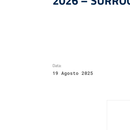
2026 – SURRO
Data:
19 Agosto 2025