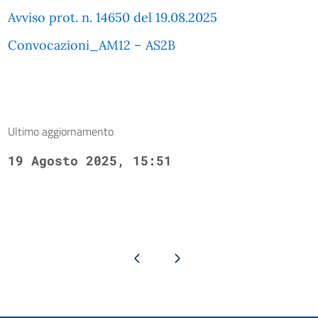
Avviso prot. n. 14650 del 19.08.2025
Convocazioni_AM12 – AS2B
Ultimo aggiornamento
19 Agosto 2025, 15:51
Pagina precedente
Pagina successiva