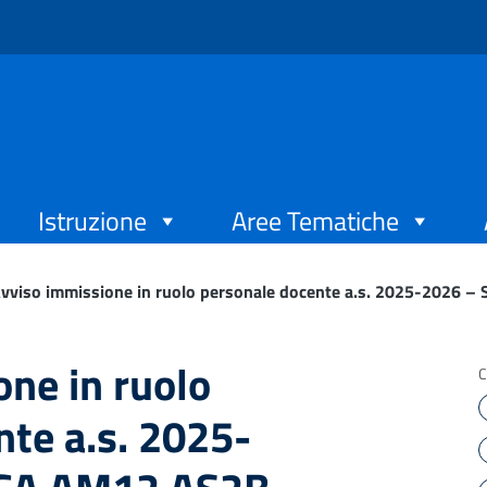
Istruzione
Aree Tematiche
vviso immissione in ruolo personale docente a.s. 2025-2026
ne in ruolo
C
te a.s. 2025-