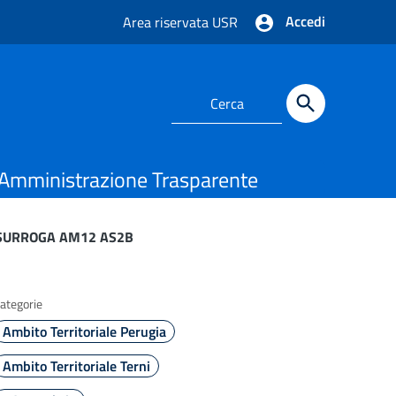
Accedi
Area riservata USR
Amministrazione Trasparente
 – SURROGA AM12 AS2B
ategorie
Ambito Territoriale Perugia
Ambito Territoriale Terni