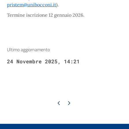
pristem@unibocconi.it
).
Termine iscrizione 12 gennaio 2026.
Ultimo aggiornamento
24 Novembre 2025, 14:21
Pagina precedente
Pagina successiva