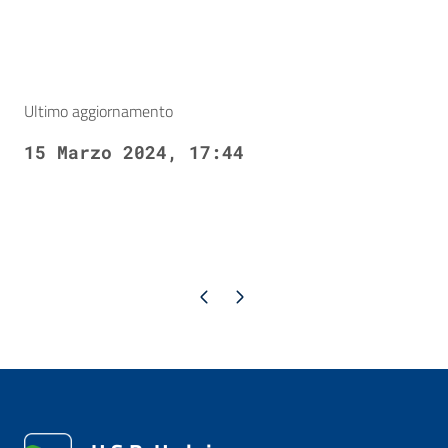
Ultimo aggiornamento
15 Marzo 2024, 17:44
Pagina precedente
Pagina successiva