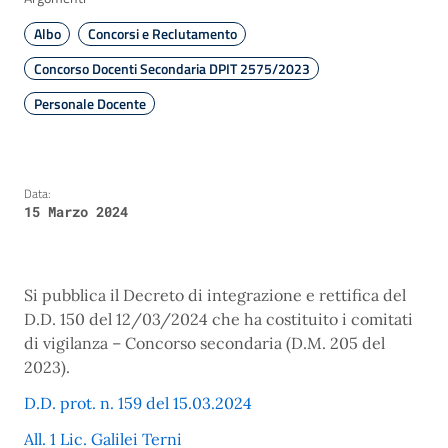
Albo
Concorsi e Reclutamento
Concorso Docenti Secondaria DPIT 2575/2023
Personale Docente
Data:
15 Marzo 2024
Si pubblica il Decreto di integrazione e rettifica del
D.D. 150 del 12/03/2024 che ha costituito i comitati
di vigilanza – Concorso secondaria (D.M. 205 del
2023).
D.D. prot. n. 159 del 15.03.2024
All. 1 Lic. Galilei Terni