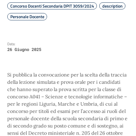
Concorso Docenti Secondaria DPIT 3059/2024
description
Personale Docente
Data:
26 Giugno 2025
Si pubblica la convocazione per la scelta della traccia
della lezione simulata e prova orale per i candidati
che hanno superato la prova scritta per la classe di
concorso A041 – Scienze e tecnologie informatiche –
per le regioni Liguria, Marche e Umbria, di cui al
concorso per titoli ed esami per l’accesso ai ruoli del
personale docente della scuola secondaria di primo e
di secondo grado su posto comune e di sostegno, ai
sensi del Decreto ministeriale n. 205 del 26 ottobre