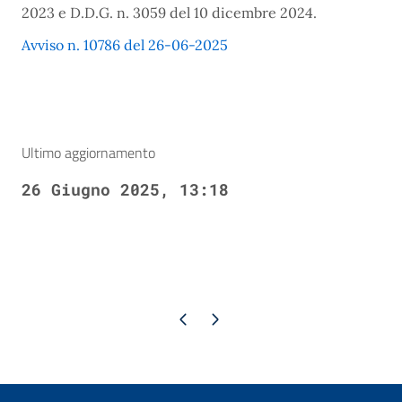
2023 e D.D.G. n. 3059 del 10 dicembre 2024.
Avviso n. 10786 del 26-06-2025
Ultimo aggiornamento
26 Giugno 2025, 13:18
Pagina precedente
Pagina successiva