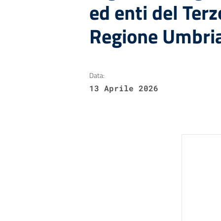
ed enti del Terz
Regione Umbri
Data:
13 Aprile 2026