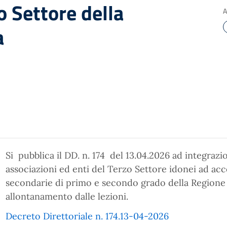
o Settore della
A
a
Si pubblica il DD. n. 174 del 13.04.2026 ad integrazio
associazioni ed enti del Terzo Settore idonei ad acc
secondarie di primo e secondo grado della Regione 
allontanamento dalle lezioni.
Decreto Direttoriale n. 174.13-04-2026