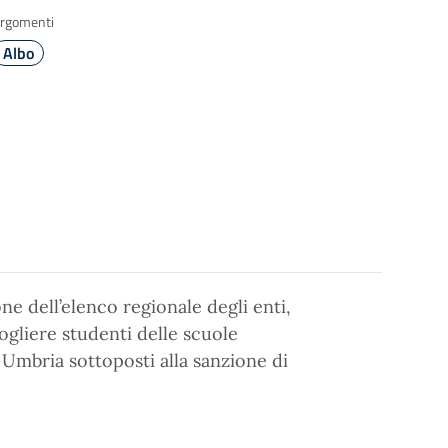
rgomenti
Albo
ne dell’elenco regionale degli enti,
ogliere studenti delle scuole
Umbria sottoposti alla sanzione di